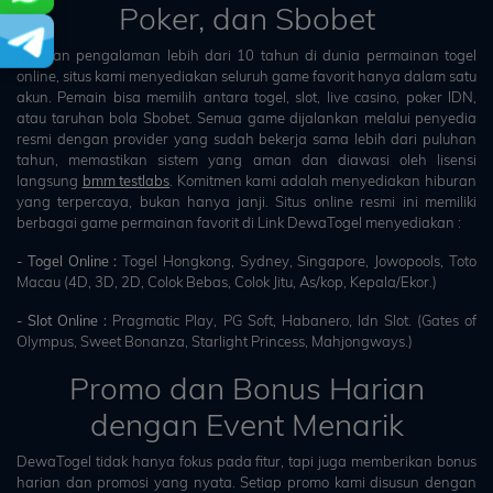
Poker, dan Sbobet
Dengan pengalaman lebih dari 10 tahun di dunia permainan togel
online, situs kami menyediakan seluruh game favorit hanya dalam satu
akun. Pemain bisa memilih antara togel, slot, live casino, poker IDN,
atau taruhan bola Sbobet. Semua game dijalankan melalui penyedia
resmi dengan provider yang sudah bekerja sama lebih dari puluhan
tahun, memastikan sistem yang aman dan diawasi oleh lisensi
langsung
bmm testlabs
. Komitmen kami adalah menyediakan hiburan
yang terpercaya, bukan hanya janji. Situs online resmi ini memiliki
berbagai game permainan favorit di Link DewaTogel menyediakan :
- Togel Online :
Togel Hongkong, Sydney, Singapore, Jowopools, Toto
Macau (4D, 3D, 2D, Colok Bebas, Colok Jitu, As/kop, Kepala/Ekor.)
- Slot Online :
Pragmatic Play, PG Soft, Habanero, Idn Slot. (Gates of
Olympus, Sweet Bonanza, Starlight Princess, Mahjongways.)
Promo dan Bonus Harian
dengan Event Menarik
DewaTogel tidak hanya fokus pada fitur, tapi juga memberikan bonus
harian dan promosi yang nyata. Setiap promo kami disusun dengan