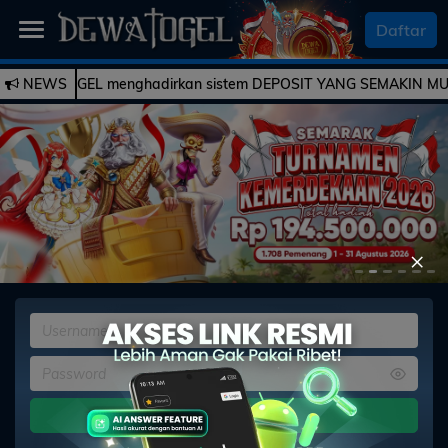
SELAMAT DATANG
Daftar
EWATOGEL menghadirkan sistem DEPOSIT YANG SEMAKIN MUDAH Dengan
NEWS
Beranda
Daftar
Togel
Previous
Live
Casino
×
Slot
Games
Esports
PROMO
Bola